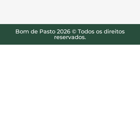
Bom de Pasto 2026 © Todos os direitos
reservados.