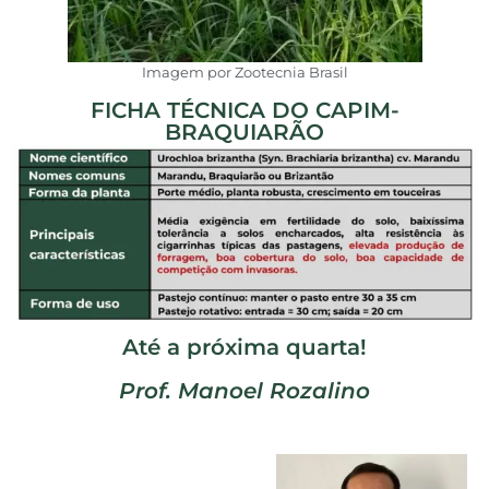
Imagem por Zootecnia Brasil
FICHA TÉCNICA DO CAPIM-
BRAQUIARÃO
Até a próxima quarta!
Prof. Manoel Rozalino