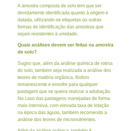
A amostra composta de solo tem que ser
devidamente identificada quanto à origem e
datada, utilizando-se etiquetas ou outras
formas de identificação das amostras que
sejam resistentes à umidade.
Quais análises devem ser feitas na amostra
de solo?
Sugiro que, além da análise química de rotina
do solo, também seja realizada a análise dos
teores de matéria orgânica, fósforo
remanescente e enxofre para qualquer
pastagem que se queira realizar a adubação.
No caso das pastagens manejadas de forma
mais intensiva, com elevada taxa de lotação
na época das águas, também recomendo a
análise dos teores de micronutrientes.
Além da análise química, também é