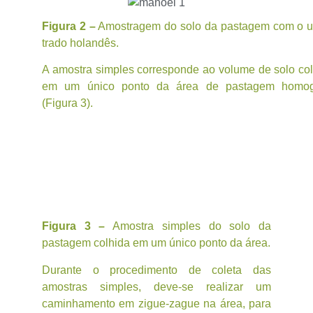
Figura 2 –
Amostragem do solo da pastagem com o u
trado holandês.
A amostra simples corresponde ao volume de solo co
em um único ponto da área de pastagem homo
(Figura 3).
Figura 3 –
Amostra simples do solo da
pastagem colhida em um único ponto da área.
Durante o procedimento de coleta das
amostras simples, deve-se realizar um
caminhamento em zigue-zague na área, para