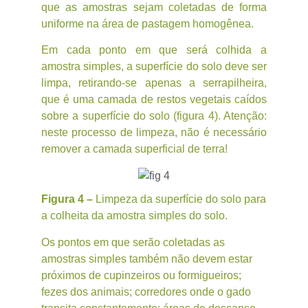
que as amostras sejam coletadas de forma
uniforme na área de pastagem homogênea.
Em cada ponto em que será colhida a
amostra simples, a superfície do solo deve ser
limpa, retirando-se apenas a serrapilheira,
que é uma camada de restos vegetais caídos
sobre a superfície do solo (figura 4). Atenção:
neste processo de limpeza, não é necessário
remover a camada superficial de terra!
Figura 4 –
Limpeza da superfície do solo para
a colheita da amostra simples do solo.
Os pontos em que serão coletadas as
amostras simples também não devem estar
próximos de cupinzeiros ou formigueiros;
fezes dos animais; corredores onde o gado