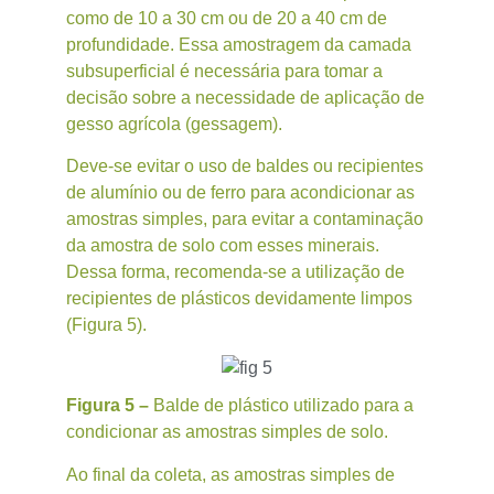
como de 10 a 30 cm ou de 20 a 40 cm de
profundidade. Essa amostragem da camada
subsuperficial é necessária para tomar a
decisão sobre a necessidade de aplicação de
gesso agrícola (gessagem).
Deve-se evitar o uso de baldes ou recipientes
de alumínio ou de ferro para acondicionar as
amostras simples, para evitar a contaminação
da amostra de solo com esses minerais.
Dessa forma, recomenda-se a utilização de
recipientes de plásticos devidamente limpos
(Figura 5).
Figura 5 –
Balde de plástico utilizado para a
condicionar as amostras simples de solo.
Ao final da coleta, as amostras simples de