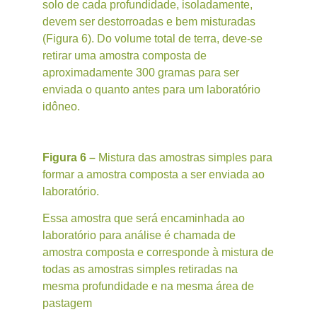
solo de cada profundidade, isoladamente,
devem ser destorroadas e bem misturadas
(Figura 6). Do volume total de terra, deve-se
retirar uma amostra composta de
aproximadamente 300 gramas para ser
enviada o quanto antes para um laboratório
idôneo.
Figura 6 –
Mistura das amostras simples para
formar a amostra composta a ser enviada ao
laboratório.
Essa amostra que será encaminhada ao
laboratório para análise é chamada de
amostra composta e corresponde à mistura de
todas as amostras simples retiradas na
mesma profundidade e na mesma área de
pastagem