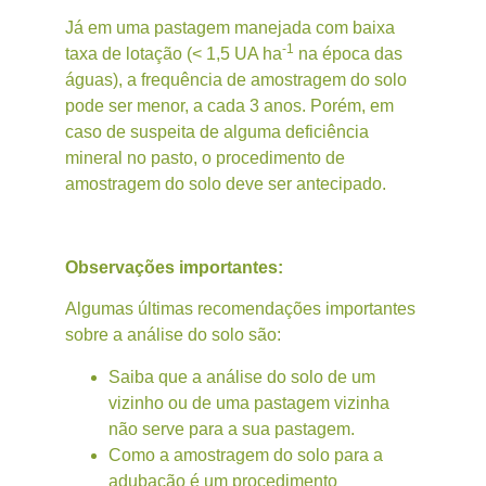
Já em uma pastagem manejada com baixa
-1
taxa de lotação (< 1,5 UA ha
na época das
águas), a frequência de amostragem do solo
pode ser menor, a cada 3 anos. Porém, em
caso de suspeita de alguma deficiência
mineral no pasto, o procedimento de
amostragem do solo deve ser antecipado.
Observações importantes:
Algumas últimas recomendações importantes
sobre a análise do solo são:
Saiba que a análise do solo de um
vizinho ou de uma pastagem vizinha
não serve para a sua pastagem.
Como a amostragem do solo para a
adubação é um procedimento