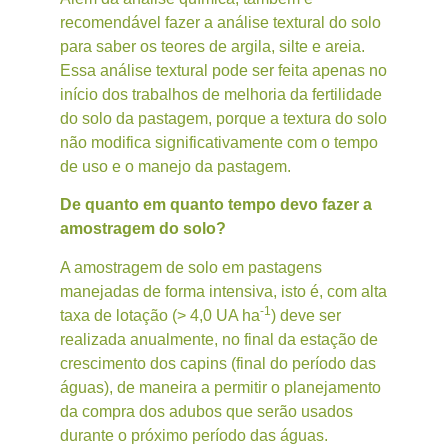
recomendável fazer a análise textural do solo
para saber os teores de argila, silte e areia.
Essa análise textural pode ser feita apenas no
início dos trabalhos de melhoria da fertilidade
do solo da pastagem, porque a textura do solo
não modifica significativamente com o tempo
de uso e o manejo da pastagem.
De quanto em quanto tempo devo fazer a
amostragem do solo?
A amostragem de solo em pastagens
manejadas de forma intensiva, isto é, com alta
-1
taxa de lotação (> 4,0 UA ha
) deve ser
realizada anualmente, no final da estação de
crescimento dos capins (final do período das
águas), de maneira a permitir o planejamento
da compra dos adubos que serão usados
durante o próximo período das águas.