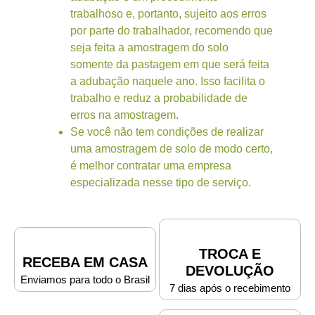
trabalhoso e, portanto, sujeito aos erros
por parte do trabalhador, recomendo que
seja feita a amostragem do solo
somente da pastagem em que será feita
a adubação naquele ano. Isso facilita o
trabalho e reduz a probabilidade de
erros na amostragem.
Se você não tem condições de realizar
uma amostragem de solo de modo certo,
é melhor contratar uma empresa
especializada nesse tipo de serviço.
TROCA E
RECEBA EM CASA
DEVOLUÇÃO
Enviamos para todo o Brasil
7 dias após o recebimento