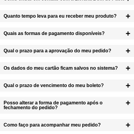
Quanto tempo leva para eu receber meu produto?
Quais as formas de pagamento disponíveis?
Qual o prazo para a aprovação do meu pedido?
Os dados do meu cartão ficam salvos no sistema?
Qual o prazo de vencimento do meu boleto?
Posso alterar a forma de pagamento após o
fechamento do pedido?
Como faço para acompanhar meu pedido?