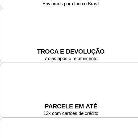
Enviamos para todo o Brasil
TROCA E DEVOLUÇÃO
7 dias após o recebimento
PARCELE EM ATÉ
12x com cartões de crédito