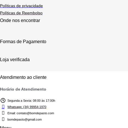
Políticas de privacidade
Políticas de Reembolso
Onde nos encontrar
Formas de Pagamento
Loja verificada
Atendimento ao cliente
Horário de Atendimento
Segunda a Sexta: 08:00 às 17:00h
Whatsapp: (34) 99954-1970
Email: contato@bomdepasto.com
bomdepasto@gmail.com