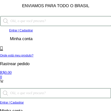
ENVIAMOS PARA TODO O BRASIL
Entrar / Cadastrar
Minha conta
Onde está meu produto?
Rastrear pedido
R$
0.00
0
Entrar / Cadastrar
Minha conta