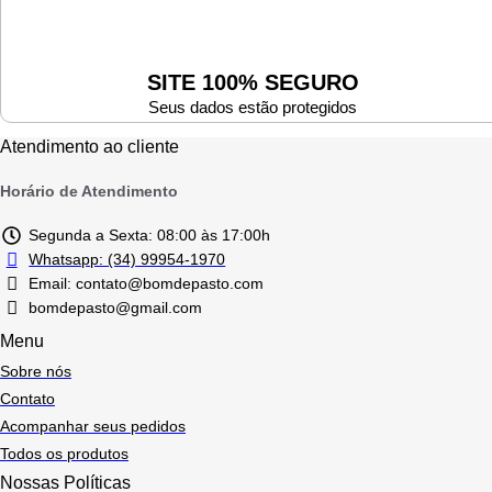
SITE 100% SEGURO
Seus dados estão protegidos
Atendimento ao cliente
Horário de Atendimento
Segunda a Sexta: 08:00 às 17:00h
Whatsapp: (34) 99954-1970
Email: contato@bomdepasto.com
bomdepasto@gmail.com
Menu
Sobre nós
Contato
Acompanhar seus pedidos
Todos os produtos
Nossas Políticas