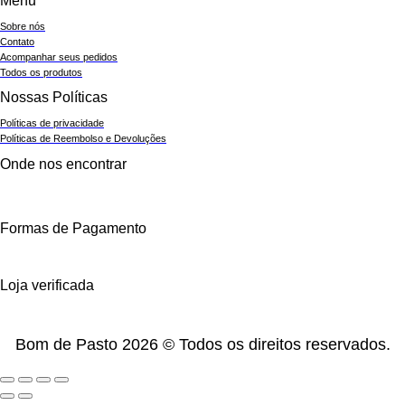
Menu
Sobre nós
Contato
Acompanhar seus pedidos
Todos os produtos
Nossas Políticas
Políticas de privacidade
Políticas de Reembolso e Devoluções
Onde nos encontrar
Formas de Pagamento
Loja verificada
Bom de Pasto 2026 © Todos os direitos reservados.