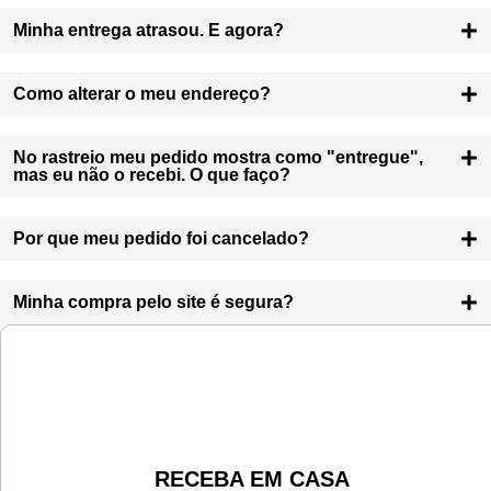
Minha entrega atrasou. E agora?
Como alterar o meu endereço?
No rastreio meu pedido mostra como "entregue",
mas eu não o recebi. O que faço?
Por que meu pedido foi cancelado?
Minha compra pelo site é segura?
RECEBA EM CASA